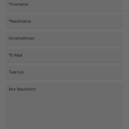
*Vorname:
*Nachname
Unternehmen:
*E-Mail:
Telefon:
Ihre Nachricht: