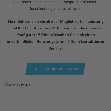
zusammen, die unseren hohen Anspruch und unsere
Dienstleistungsmentalität teilen.
Sie möchten sich vorab über Möglichkeiten, Leistung
und Kosten informieren? Dann nutzen Sie unseren
Konfigurator! Oder wünschen Sie sich einen
unverbindlichen Beratungstermin? Dann kontaktieren
Sie uns!
Jetzt Termin vereinbaren