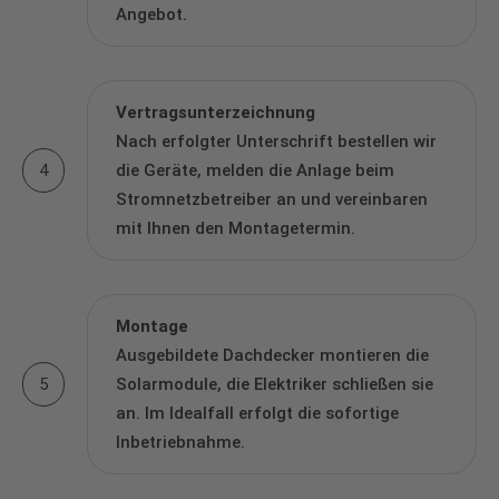
Angebot.
Vertragsunterzeichnung
Nach erfolgter Unterschrift bestellen wir
4
die Geräte, melden die Anlage beim
Stromnetzbetreiber an und vereinbaren
mit Ihnen den Montagetermin.
Montage
Ausgebildete Dachdecker montieren die
5
Solarmodule, die Elektriker schließen sie
an. Im Idealfall erfolgt die sofortige
Inbetriebnahme.