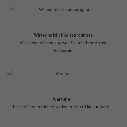
Wirtschaftlichkeitsprognose
Wir rechnen Ihnen vor, was Sie mit Ihrer Anlage
einsparen.
Wartung
Bei Problemen stehen wir Ihnen tatkräftig zur Seite.