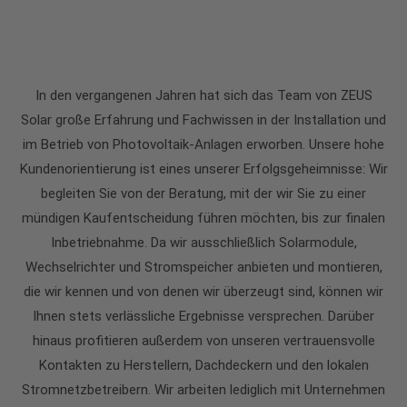
In den vergangenen Jahren hat sich das Team von ZEUS
Solar große Erfahrung und Fachwissen in der Installation und
im Betrieb von Photovoltaik-Anlagen erworben. Unsere hohe
Kundenorientierung ist eines unserer Erfolgsgeheimnisse: Wir
begleiten Sie von der Beratung, mit der wir Sie zu einer
mündigen Kaufentscheidung führen möchten, bis zur finalen
Inbetriebnahme. Da wir ausschließlich Solarmodule,
Wechselrichter und Stromspeicher anbieten und montieren,
die wir kennen und von denen wir überzeugt sind, können wir
Ihnen stets verlässliche Ergebnisse versprechen. Darüber
hinaus profitieren außerdem von unseren vertrauensvolle
Kontakten zu Herstellern, Dachdeckern und den lokalen
Stromnetzbetreibern. Wir arbeiten lediglich mit Unternehmen