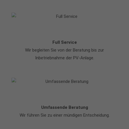
Full Service
Wir begleiten Sie von der Beratung bis zur
Inbetriebnahme der PV-Anlage.
Umfassende Beratung
Wir führen Sie zu einer mündigen Entscheidung.