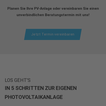
Planen Sie Ihre PV-Anlage oder vereinbaren Sie einen
unverbindlichen Beratungstermin mit uns!
Jetzt Termin vereinbaren
LOS GEHT'S
IN 5 SCHRITTEN ZUR EIGENEN
PHOTOVOLTAIKANLAGE