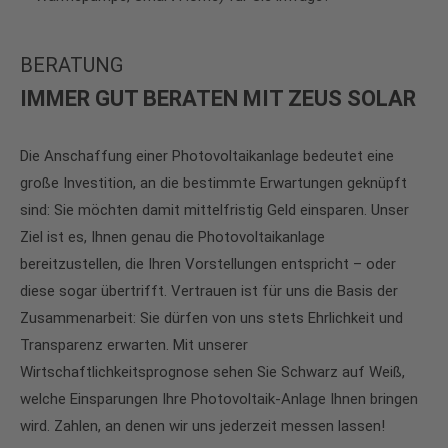
BERATUNG
IMMER GUT BERATEN
MIT ZEUS SOLAR
Die Anschaffung einer Photovoltaikanlage bedeutet eine
große Investition, an die bestimmte Erwartungen geknüpft
sind: Sie möchten damit mittelfristig Geld einsparen. Unser
Ziel ist es, Ihnen genau die Photovoltaikanlage
bereitzustellen, die Ihren Vorstellungen entspricht – oder
diese sogar übertrifft. Vertrauen ist für uns die Basis der
Zusammenarbeit: Sie dürfen von uns stets Ehrlichkeit und
Transparenz erwarten. Mit unserer
Wirtschaftlichkeitsprognose sehen Sie Schwarz auf Weiß,
welche Einsparungen Ihre Photovoltaik-Anlage Ihnen bringen
wird. Zahlen, an denen wir uns jederzeit messen lassen!