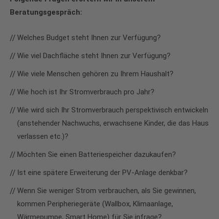
Beratungsgespräch:
Welches Budget steht Ihnen zur Verfügung?
Wie viel Dachfläche steht Ihnen zur Verfügung?
Wie viele Menschen gehören zu Ihrem Haushalt?
Wie hoch ist Ihr Stromverbrauch pro Jahr?
Wie wird sich Ihr Stromverbrauch perspektivisch entwickeln
(anstehender Nachwuchs, erwachsene Kinder, die das Haus
verlassen etc.)?
Möchten Sie einen Batteriespeicher dazukaufen?
Ist eine spätere Erweiterung der PV-Anlage denkbar?
Wenn Sie weniger Strom verbrauchen, als Sie gewinnen,
kommen Peripheriegeräte (Wallbox, Klimaanlage,
Wärmepumpe, Smart Home) für Sie infrage?