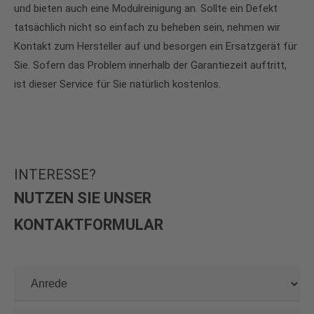
und bieten auch eine Modulreinigung an. Sollte ein Defekt
tatsächlich nicht so einfach zu beheben sein, nehmen wir
Kontakt zum Hersteller auf und besorgen ein Ersatzgerät für
Sie. Sofern das Problem innerhalb der Garantiezeit auftritt,
ist dieser Service für Sie natürlich kostenlos.
INTERESSE?
NUTZEN SIE
UNSER
KONTAKT­FORMULAR