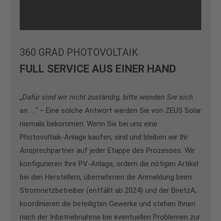
360 GRAD PHOTOVOLTAIK
FULL SERVICE AUS EINER HAND
„Dafür sind wir nicht zuständig, bitte wenden Sie sich
an ...“
– Eine solche Antwort werden Sie von ZEUS Solar
niemals bekommen. Wenn Sie bei uns eine
Photovoltaik-Anlage kaufen, sind und bleiben wir Ihr
Ansprechpartner auf jeder Etappe des Prozesses. Wir
konfigurieren Ihre PV-Anlage, ordern die nötigen Artikel
bei den Herstellern, übernehmen die Anmeldung beim
Stromnetzbetreiber (entfällt ab 2024) und der BnetzA,
koordinieren die beteiligten Gewerke und stehen Ihnen
nach der Inbetriebnahme bei eventuellen Problemen zur