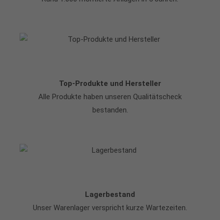
Top-Produkte und Hersteller
Alle Produkte haben unseren Qualitätscheck
bestanden.
Lagerbestand
Unser Warenlager verspricht kurze Wartezeiten.