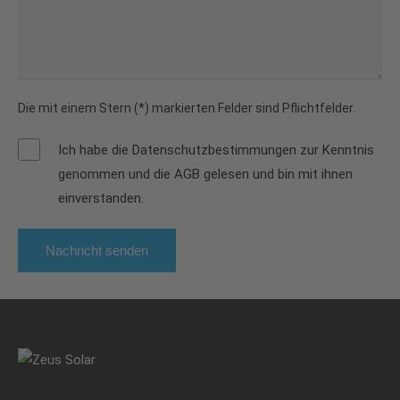
Die mit einem Stern (*) markierten Felder sind Pflichtfelder.
Ich habe die
Datenschutzbestimmungen
zur Kenntnis
genommen und die
AGB
gelesen und bin mit ihnen
einverstanden.