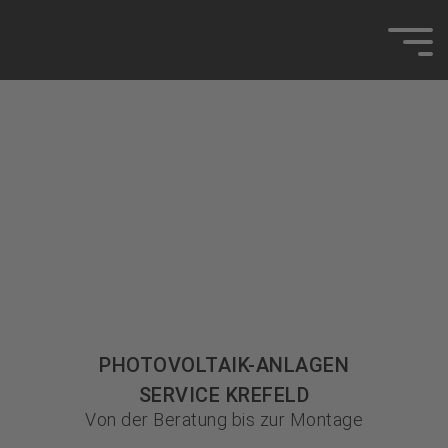
PHOTOVOLTAIK-ANLAGEN
SERVICE KREFELD
Von der Beratung bis zur Montage