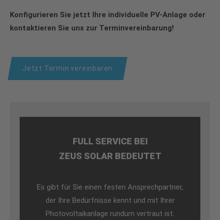
Konfigurieren Sie jetzt Ihre individuelle PV-Anlage oder
kontaktieren Sie uns zur Terminvereinbarung!
Jetzt Termin vereinbaren
FULL SERVICE BEI
ZEUS SOLAR BEDEUTET
Es gibt für Sie einen festen Ansprechpartner,
der Ihre Bedürfnisse kennt und mit Ihrer
Photovoltaikanlage rundum vertraut ist.