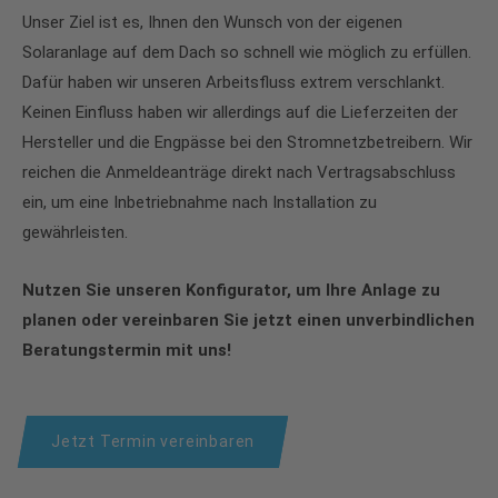
Unser Ziel ist es, Ihnen den Wunsch von der eigenen
Solaranlage auf dem Dach so schnell wie möglich zu erfüllen.
Dafür haben wir unseren Arbeitsfluss extrem verschlankt.
Keinen Einfluss haben wir allerdings auf die Lieferzeiten der
Hersteller und die Engpässe bei den Stromnetzbetreibern. Wir
reichen die Anmeldeanträge direkt nach Vertragsabschluss
ein, um eine Inbetriebnahme nach Installation zu
gewährleisten.
Nutzen Sie unseren Konfigurator, um Ihre Anlage zu
planen oder vereinbaren Sie jetzt einen unverbindlichen
Beratungstermin mit uns!
Jetzt Termin vereinbaren