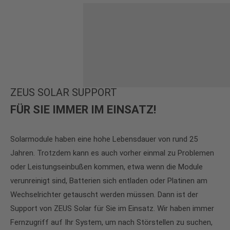
ZEUS SOLAR SUPPORT
FÜR SIE IMMER IM EINSATZ!
Solarmodule haben eine hohe Lebensdauer von rund 25
Jahren. Trotzdem kann es auch vorher einmal zu Problemen
oder Leistungseinbußen kommen, etwa wenn die Module
verunreinigt sind, Batterien sich entladen oder Platinen am
Wechselrichter getauscht werden müssen. Dann ist der
Support von ZEUS Solar für Sie im Einsatz. Wir haben immer
Fernzugriff auf Ihr System, um nach Störstellen zu suchen,