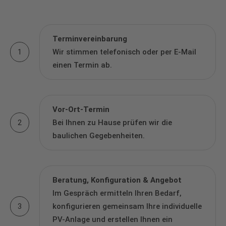
Terminvereinbarung
1
Wir stimmen telefonisch oder per E-Mail
einen Termin ab.
Vor-Ort-Termin
2
Bei Ihnen zu Hause prüfen wir die
baulichen Gegebenheiten.
Beratung, Konfiguration & Angebot
Im Gespräch ermitteln Ihren Bedarf,
3
konfigurieren gemeinsam Ihre individuelle
PV-Anlage und erstellen Ihnen ein